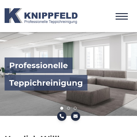
Professionelle
Teppichreinigung