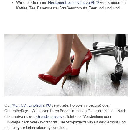
Wir erreichen eine
Fleckenentfernung bis zu 98 %
von Kaugummi,
Kaffee, Tee, Essensreste, Straßenschmutz, Teer und, und, und...
Ob
PVC-, CV-, Linoleum, PU
vergütete, Polyolefin (Secura) oder
Gummibeläge... Wir lassen Ihren Boden im neuen Glanz erstrahlen. Nach
einer aufwendigen
Grundreinigung
erfolgt eine Versieglung oder
Einpflege nach Werksvorschrift. Die Strapazierfähigkeit wird erhöht und
eine längere Lebensdauer garantiert.