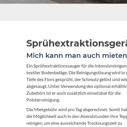
Sprühextraktionsger
Mich kann man auch mieten
Ein Sprühextraktionssauger für die Intensivreinigun
textiler Bodenbeläge. Die Reinigungslösung wird in 
Tiefe des Flors gesprüht, der Schmutz gelöst und wi
abgesaugt. Unter Verwendung des optional erhältli
Zubehörs ist er auch zusätzlich einsetzbar für die
Polsterreinigung.
Die Mietgebühr wird pro Tag abgerechnet. Somit ha
die Möglichkeit auch in den Abendstunden Ihre Tep
reinigen, um eine ausreichende Trocknungszeit zu