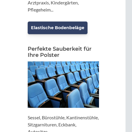
Arztpraxis, Kindergärten,
Pflegeheim...
Elastische Bodenbeläge
Perfekte Sauberkeit für
Ihre Polster
Sessel, Bürostühle, Kantinenstühle,
Sitzgarnituren, Eckbank,
Autositze...