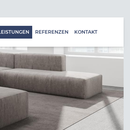
LEISTUNGEN
REFERENZEN
KONTAKT