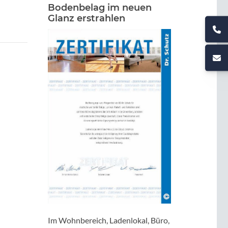
Bodenbelag im neuen
Glanz erstrahlen
Im Wohnbereich, Ladenlokal, Büro,