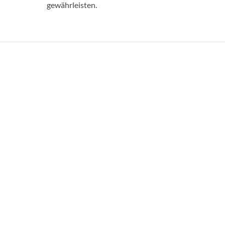
gewährleisten.