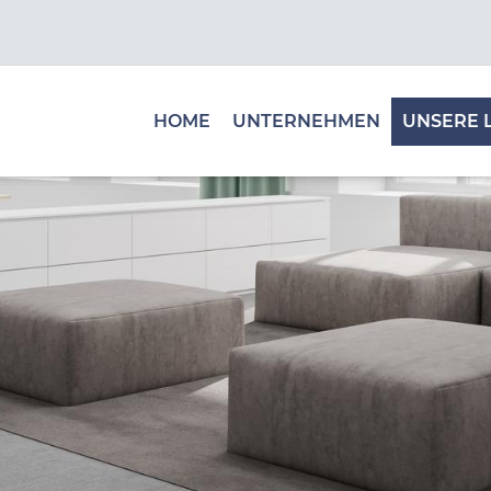
HOME
UNTERNEHMEN
UNSERE 