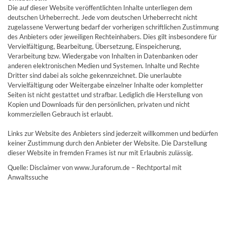
Die auf dieser Website veröffentlichten Inhalte unterliegen dem
deutschen Urheberrecht. Jede vom deutschen Urheberrecht nicht
zugelassene Verwertung bedarf der vorherigen schriftlichen Zustimmung
des Anbieters oder jeweiligen Rechteinhabers. Dies gilt insbesondere für
Vervielfältigung, Bearbeitung, Übersetzung, Einspeicherung,
Verarbeitung bzw. Wiedergabe von Inhalten in Datenbanken oder
anderen elektronischen Medien und Systemen. Inhalte und Rechte
Dritter sind dabei als solche gekennzeichnet. Die unerlaubte
Vervielfältigung oder Weitergabe einzelner Inhalte oder kompletter
Seiten ist nicht gestattet und strafbar. Lediglich die Herstellung von
Kopien und Downloads für den persönlichen, privaten und nicht
kommerziellen Gebrauch ist erlaubt.
Links zur Website des Anbieters sind jederzeit willkommen und bedürfen
keiner Zustimmung durch den Anbieter der Website. Die Darstellung
dieser Website in fremden Frames ist nur mit Erlaubnis zulässig.
Quelle: Disclaimer von www.Juraforum.de – Rechtportal mit
Anwaltssuche