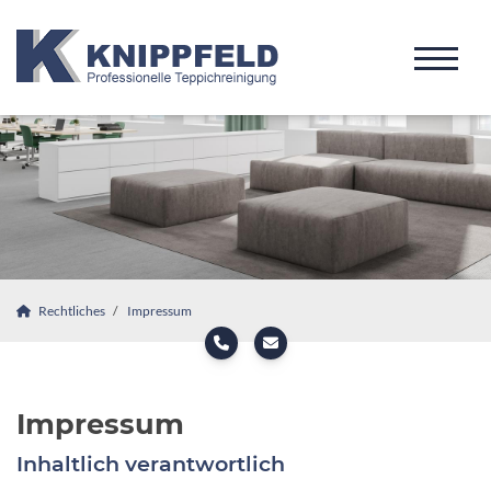
Rechtliches
Impressum
Impressum
Inhaltlich verantwortlich