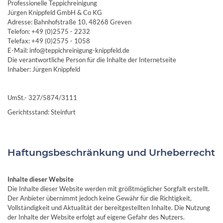
Professionelle Teppichreinigung
Jürgen Knippfeld GmbH & Co KG
Adresse: Bahnhofstraße 10, 48268 Greven
Telefon: +49 (0)2575 - 2232
Telefax: +49 (0)2575 - 1058
E-Mail: info@teppichreinigung-knippfeld.de
Die verantwortliche Person für die Inhalte der Internetseite
Inhaber: Jürgen Knippfeld
UmSt.- 327/5874/3111
Gerichtsstand: Steinfurt
Haftungsbeschränkung und Urheberrecht
Inhalte dieser Website
Die Inhalte dieser Website werden mit größtmöglicher Sorgfalt erstellt.
Der Anbieter übernimmt jedoch keine Gewähr für die Richtigkeit,
Vollständigkeit und Aktualität der bereitgestellten Inhalte. Die Nutzung
der Inhalte der Website erfolgt auf eigene Gefahr des Nutzers.