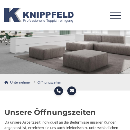
Unternehmen
Öffnungszeiten
Unsere Öffnungszeiten
Da unsere Arbeitszeit individuell an die Bedürfnisse unserer Kunden
angepasst ist, erreichen sie uns auch telefonisch zu unterschiedlichen